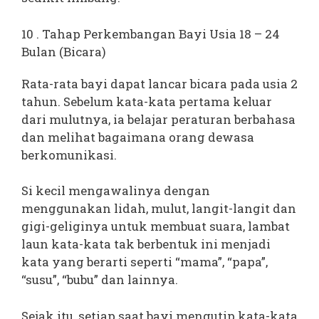
10 . Tahap Perkembangan Bayi Usia 18 – 24
Bulan (Bicara)
Rata-rata bayi dapat lancar bicara pada usia 2
tahun. Sebelum kata-kata pertama keluar
dari mulutnya, ia belajar peraturan berbahasa
dan melihat bagaimana orang dewasa
berkomunikasi.
Si kecil mengawalinya dengan
menggunakan lidah, mulut, langit-langit dan
gigi-geliginya untuk membuat suara, lambat
laun kata-kata tak berbentuk ini menjadi
kata yang berarti seperti “mama”, “papa”,
“susu”, “bubu” dan lainnya.
Sejak itu, setiap saat bayi mengutip kata-kata