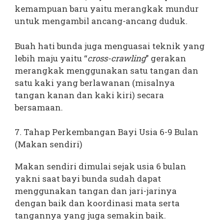
kemampuan baru yaitu merangkak mundur
untuk mengambil ancang-ancang duduk.
Buah hati bunda juga menguasai teknik yang
lebih maju yaitu “
cross-crawling
” gerakan
merangkak menggunakan satu tangan dan
satu kaki yang berlawanan (misalnya
tangan kanan dan kaki kiri) secara
bersamaan.
7. Tahap Perkembangan Bayi Usia 6-9 Bulan
(Makan sendiri)
Makan sendiri dimulai sejak usia 6 bulan
yakni saat bayi bunda sudah dapat
menggunakan tangan dan jari-jarinya
dengan baik dan koordinasi mata serta
tangannya yang juga semakin baik.