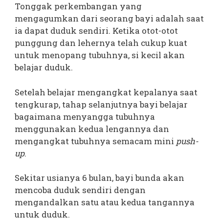
Tonggak perkembangan yang
mengagumkan dari seorang bayi adalah saat
ia dapat duduk sendiri. Ketika otot-otot
punggung dan lehernya telah cukup kuat
untuk menopang tubuhnya, si kecil akan
belajar duduk.
Setelah belajar mengangkat kepalanya saat
tengkurap, tahap selanjutnya bayi belajar
bagaimana menyangga tubuhnya
menggunakan kedua lengannya dan
mengangkat tubuhnya semacam mini
push-
up
.
Sekitar usianya 6 bulan, bayi bunda akan
mencoba duduk sendiri dengan
mengandalkan satu atau kedua tangannya
untuk duduk.