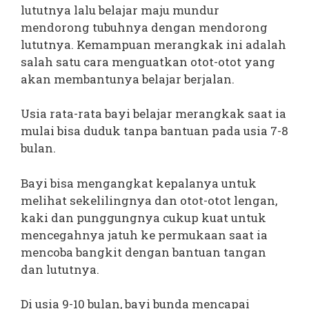
lututnya lalu belajar maju mundur
mendorong tubuhnya dengan mendorong
lututnya. Kemampuan merangkak ini adalah
salah satu cara menguatkan otot-otot yang
akan membantunya belajar berjalan.
Usia rata-rata bayi belajar merangkak saat ia
mulai bisa duduk tanpa bantuan pada usia 7-8
bulan.
Bayi bisa mengangkat kepalanya untuk
melihat sekelilingnya dan otot-otot lengan,
kaki dan punggungnya cukup kuat untuk
mencegahnya jatuh ke permukaan saat ia
mencoba bangkit dengan bantuan tangan
dan lututnya.
Di usia 9-10 bulan, bayi bunda mencapai