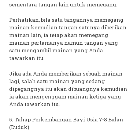
sementara tangan lain untuk memegang.
Perhatikan, bila satu tangannya memegang
mainan kemudian tangan satunya diberikan
mainan lain, ia tetap akan memegang
mainan pertamanya namun tangan yang
satu mengambil mainan yang Anda
tawarkan itu.
Jika ada Anda memberikan sebuah mainan
lagi, salah satu mainan yang sedang
dipegangnya itu akan dibuangnya kemudian
ia akan mengenggam mainan ketiga yang
Anda tawarkan itu.
5. Tahap Perkembangan Bayi Usia 7-8 Bulan
(Duduk)