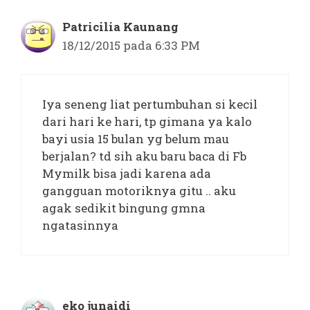
Patricilia Kaunang
18/12/2015 pada 6:33 PM
Iya seneng liat pertumbuhan si kecil
dari hari ke hari, tp gimana ya kalo
bayi usia 15 bulan yg belum mau
berjalan? td sih aku baru baca di Fb
Mymilk bisa jadi karena ada
gangguan motoriknya gitu .. aku
agak sedikit bingung gmna
ngatasinnya
eko junaidi