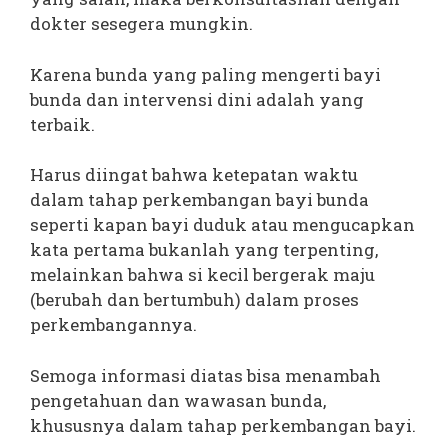
dokter sesegera mungkin.
Karena bunda yang paling mengerti bayi
bunda dan intervensi dini adalah yang
terbaik.
Harus diingat bahwa ketepatan waktu
dalam tahap perkembangan bayi bunda
seperti kapan bayi duduk atau mengucapkan
kata pertama bukanlah yang terpenting,
melainkan bahwa si kecil bergerak maju
(berubah dan bertumbuh) dalam proses
perkembangannya.
Semoga informasi diatas bisa menambah
pengetahuan dan wawasan bunda,
khususnya dalam tahap perkembangan bayi.