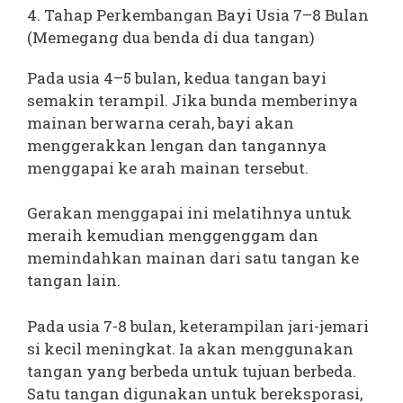
4. Tahap Perkembangan Bayi Usia 7–8 Bulan
(Memegang dua benda di dua tangan)
Pada usia 4–5 bulan, kedua tangan bayi
semakin terampil. Jika bunda memberinya
mainan berwarna cerah, bayi akan
menggerakkan lengan dan tangannya
menggapai ke arah mainan tersebut.
Gerakan menggapai ini melatihnya untuk
meraih kemudian menggenggam dan
memindahkan mainan dari satu tangan ke
tangan lain.
Pada usia 7-8 bulan, keterampilan jari-jemari
si kecil meningkat. Ia akan menggunakan
tangan yang berbeda untuk tujuan berbeda.
Satu tangan digunakan untuk bereksporasi,