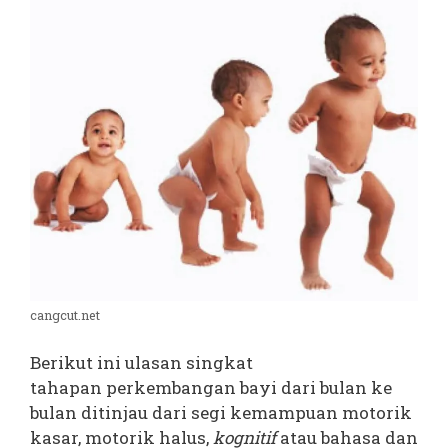
cangcut.net
Berikut ini ulasan singkat
tahapan perkembangan bayi dari bulan ke
bulan ditinjau dari segi kemampuan motorik
kasar, motorik halus,
kognitif
atau bahasa dan