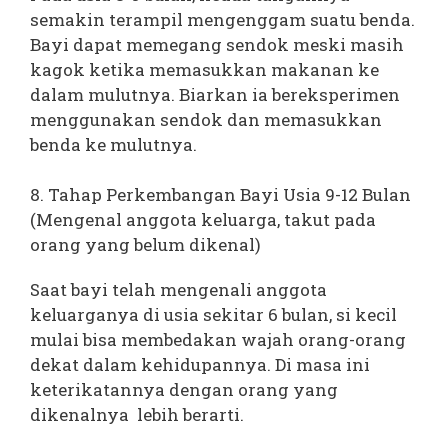
semakin terampil mengenggam suatu benda.
Bayi dapat memegang sendok meski masih
kagok ketika memasukkan makanan ke
dalam mulutnya. Biarkan ia bereksperimen
menggunakan sendok dan memasukkan
benda ke mulutnya.
8. Tahap Perkembangan Bayi Usia 9-12 Bulan
(Mengenal anggota keluarga, takut pada
orang yang belum dikenal)
Saat bayi telah mengenali anggota
keluarganya di usia sekitar 6 bulan, si kecil
mulai bisa membedakan wajah orang-orang
dekat dalam kehidupannya. Di masa ini
keterikatannya dengan orang yang
dikenalnya lebih berarti.