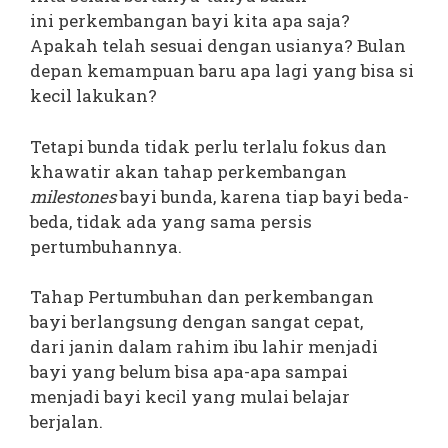
ini perkembangan bayi kita apa saja?
Apakah telah sesuai dengan usianya? Bulan
depan kemampuan baru apa lagi yang bisa si
kecil lakukan?
Tetapi bunda tidak perlu terlalu fokus dan
khawatir akan tahap perkembangan
milestones
bayi bunda, karena tiap bayi beda-
beda, tidak ada yang sama persis
pertumbuhannya.
Tahap Pertumbuhan dan perkembangan
bayi berlangsung dengan sangat cepat,
dari janin dalam rahim ibu lahir menjadi
bayi yang belum bisa apa-apa sampai
menjadi bayi kecil yang mulai belajar
berjalan.