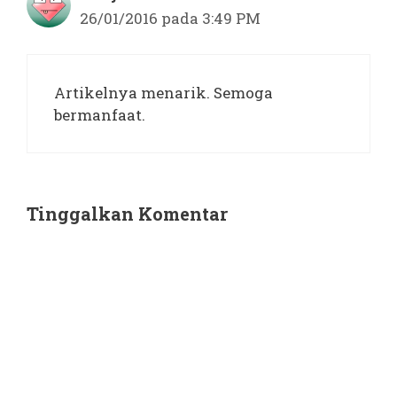
26/01/2016 pada 3:49 PM
Artikelnya menarik. Semoga
bermanfaat.
Tinggalkan Komentar