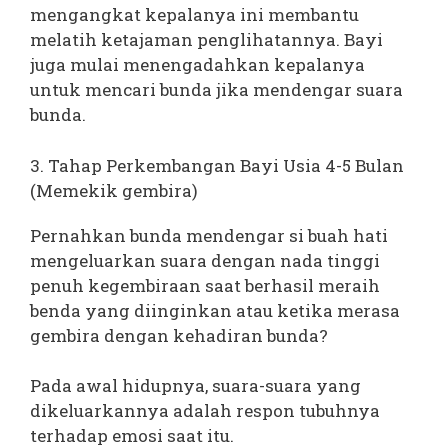
mengangkat kepalanya ini membantu
melatih ketajaman penglihatannya. Bayi
juga mulai menengadahkan kepalanya
untuk mencari bunda jika mendengar suara
bunda.
3. Tahap Perkembangan Bayi Usia 4-5 Bulan
(Memekik gembira)
Pernahkan bunda mendengar si buah hati
mengeluarkan suara dengan nada tinggi
penuh kegembiraan saat berhasil meraih
benda yang diinginkan atau ketika merasa
gembira dengan kehadiran bunda?
Pada awal hidupnya, suara-suara yang
dikeluarkannya adalah respon tubuhnya
terhadap emosi saat itu.