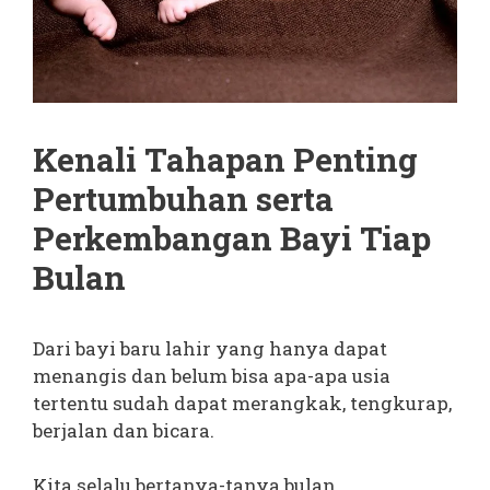
Kenali Tahapan Penting
Pertumbuhan serta
Perkembangan Bayi Tiap
Bulan
Dari bayi baru lahir yang hanya dapat
menangis dan belum bisa apa-apa usia
tertentu sudah dapat merangkak, tengkurap,
berjalan dan bicara.
Kita selalu bertanya-tanya bulan