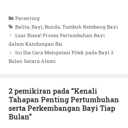
Kategori
Parenting
Tag
Balita
,
Bayi
,
Bunda
,
Tumbuh Kembang Bayi
Luar Biasa! Proses Pertumbuhan Bayi
dalam Kandungan Ibu
Ini Dia Cara Mengatasi Pilek pada Bayi 3
Bulan Secara Alami
2 pemikiran pada “Kenali
Tahapan Penting Pertumbuhan
serta Perkembangan Bayi Tiap
Bulan”