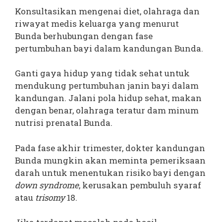
Konsultasikan mengenai diet, olahraga dan
riwayat medis keluarga yang menurut
Bunda berhubungan dengan fase
pertumbuhan bayi dalam kandungan Bunda.
Ganti gaya hidup yang tidak sehat untuk
mendukung pertumbuhan janin bayi dalam
kandungan. Jalani pola hidup sehat, makan
dengan benar, olahraga teratur dam minum
nutrisi prenatal Bunda.
Pada fase akhir trimester, dokter kandungan
Bunda mungkin akan meminta pemeriksaan
darah untuk menentukan risiko bayi dengan
down syndrome
, kerusakan pembuluh syaraf
atau
trisomy
18.