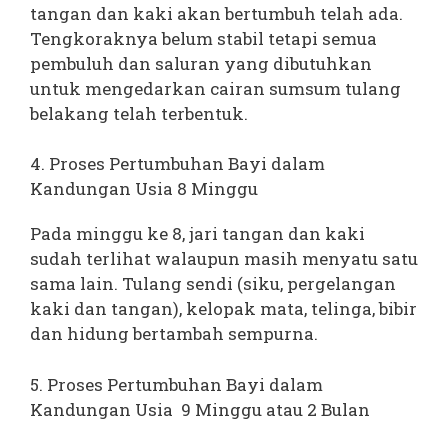
tangan dan kaki akan bertumbuh telah ada.
Tengkoraknya belum stabil tetapi semua
pembuluh dan saluran yang dibutuhkan
untuk mengedarkan cairan sumsum tulang
belakang telah terbentuk.
4. Proses Pertumbuhan Bayi dalam
Kandungan Usia 8 Minggu
Pada minggu ke 8, jari tangan dan kaki
sudah terlihat walaupun masih menyatu satu
sama lain. Tulang sendi (siku, pergelangan
kaki dan tangan), kelopak mata, telinga, bibir
dan hidung bertambah sempurna.
5. Proses Pertumbuhan Bayi dalam
Kandungan Usia 9 Minggu atau 2 Bulan