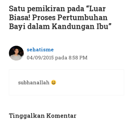
Satu pemikiran pada “Luar
Biasa! Proses Pertumbuhan
Bayi dalam Kandungan Ibu”
sehatisme
04/09/2015 pada 8:58 PM
subhanallah
Tinggalkan Komentar