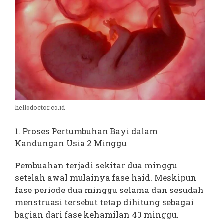
hellodoctor.co.id
1. Proses Pertumbuhan Bayi dalam
Kandungan Usia 2 Minggu
Pembuahan terjadi sekitar dua minggu
setelah awal mulainya fase haid. Meskipun
fase periode dua minggu selama dan sesudah
menstruasi tersebut tetap dihitung sebagai
bagian dari fase kehamilan 40 minggu.