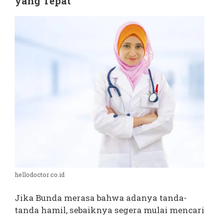
yang Tepat
hellodoctor.co.id
Jika Bunda merasa bahwa adanya tanda-
tanda hamil, sebaiknya segera mulai mencari