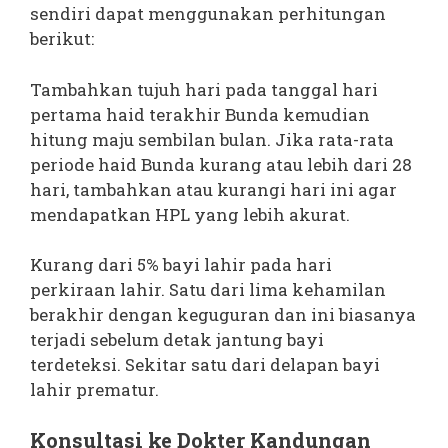
sendiri dapat menggunakan perhitungan
berikut:
Tambahkan tujuh hari pada tanggal hari
pertama haid terakhir Bunda kemudian
hitung maju sembilan bulan. Jika rata-rata
periode haid Bunda kurang atau lebih dari 28
hari, tambahkan atau kurangi hari ini agar
mendapatkan HPL yang lebih akurat.
Kurang dari 5% bayi lahir pada hari
perkiraan lahir. Satu dari lima kehamilan
berakhir dengan keguguran dan ini biasanya
terjadi sebelum detak jantung bayi
terdeteksi. Sekitar satu dari delapan bayi
lahir prematur.
Konsultasi ke Dokter Kandungan