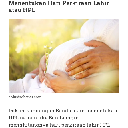
Menentukan Hari Perkiraan Lahir
atau HPL
solusisehatku.com
Dokter kandungan Bunda akan menentukan
HPL namun jika Bunda ingin
menghitungnya hari perkiraan lahir HPL