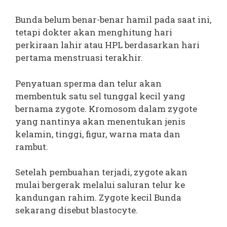
Bunda belum benar-benar hamil pada saat ini,
tetapi dokter akan menghitung hari
perkiraan lahir atau HPL berdasarkan hari
pertama menstruasi terakhir.
Penyatuan sperma dan telur akan
membentuk satu sel tunggal kecil yang
bernama zygote. Kromosom dalam zygote
yang nantinya akan menentukan jenis
kelamin, tinggi, figur, warna mata dan
rambut.
Setelah pembuahan terjadi, zygote akan
mulai bergerak melalui saluran telur ke
kandungan rahim. Zygote kecil Bunda
sekarang disebut blastocyte.