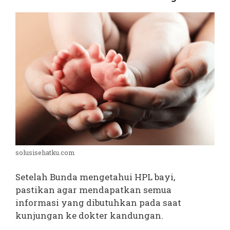
solusisehatku.com
Setelah Bunda mengetahui HPL bayi,
pastikan agar mendapatkan semua
informasi yang dibutuhkan pada saat
kunjungan ke dokter kandungan.