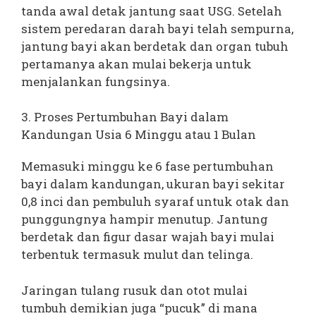
tanda awal detak jantung saat USG. Setelah
sistem peredaran darah bayi telah sempurna,
jantung bayi akan berdetak dan organ tubuh
pertamanya akan mulai bekerja untuk
menjalankan fungsinya.
3. Proses Pertumbuhan Bayi dalam
Kandungan Usia 6 Minggu atau 1 Bulan
Memasuki minggu ke 6 fase pertumbuhan
bayi dalam kandungan, ukuran bayi sekitar
0,8 inci dan pembuluh syaraf untuk otak dan
punggungnya hampir menutup. Jantung
berdetak dan figur dasar wajah bayi mulai
terbentuk termasuk mulut dan telinga.
Jaringan tulang rusuk dan otot mulai
tumbuh demikian juga “pucuk” di mana