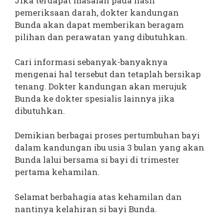
Jika terdapat masalah pada hasil
pemeriksaan darah, dokter kandungan
Bunda akan dapat memberikan beragam
pilihan dan perawatan yang dibutuhkan.
Cari informasi sebanyak-banyaknya
mengenai hal tersebut dan tetaplah bersikap
tenang. Dokter kandungan akan merujuk
Bunda ke dokter spesialis lainnya jika
dibutuhkan.
Demikian berbagai proses pertumbuhan bayi
dalam kandungan ibu usia 3 bulan yang akan
Bunda lalui bersama si bayi di trimester
pertama kehamilan.
Selamat berbahagia atas kehamilan dan
nantinya kelahiran si bayi Bunda.