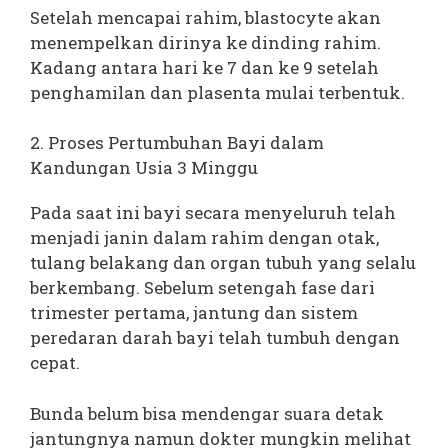
Setelah mencapai rahim, blastocyte akan
menempelkan dirinya ke dinding rahim.
Kadang antara hari ke 7 dan ke 9 setelah
penghamilan dan plasenta mulai terbentuk.
2. Proses Pertumbuhan Bayi dalam
Kandungan Usia 3 Minggu
Pada saat ini bayi secara menyeluruh telah
menjadi janin dalam rahim dengan otak,
tulang belakang dan organ tubuh yang selalu
berkembang. Sebelum setengah fase dari
trimester pertama, jantung dan sistem
peredaran darah bayi telah tumbuh dengan
cepat.
Bunda belum bisa mendengar suara detak
jantungnya namun dokter mungkin melihat