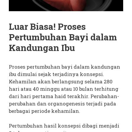
Luar Biasa! Proses
Pertumbuhan Bayi dalam
Kandungan Ibu
Proses pertumbuhan bayi dalam kandungan
ibu dimulai sejak terjadinya konsepsi.
Kehamilan akan berlangsung selama 280
hari atau 40 minggu atau 10 bulan terhitung
dari hari pertama haid terakhir. Perubahan-
perubahan dan organogenesis terjadi pada
berbagai periode kehamilan.
Pertumbuhan hasil konsepsi dibagi menjadi