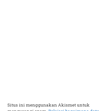
Situs ini menggunakan Akismet untuk