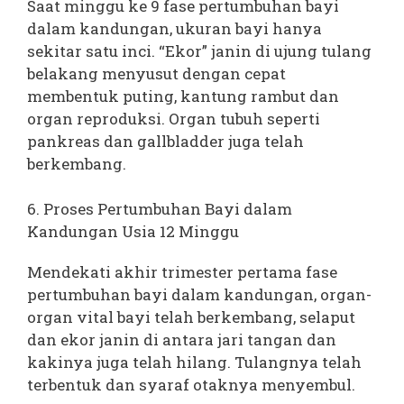
Saat minggu ke 9 fase pertumbuhan bayi
dalam kandungan, ukuran bayi hanya
sekitar satu inci. “Ekor” janin di ujung tulang
belakang menyusut dengan cepat
membentuk puting, kantung rambut dan
organ reproduksi. Organ tubuh seperti
pankreas dan gallbladder juga telah
berkembang.
6. Proses Pertumbuhan Bayi dalam
Kandungan Usia 12 Minggu
Mendekati akhir trimester pertama fase
pertumbuhan bayi dalam kandungan, organ-
organ vital bayi telah berkembang, selaput
dan ekor janin di antara jari tangan dan
kakinya juga telah hilang. Tulangnya telah
terbentuk dan syaraf otaknya menyembul.