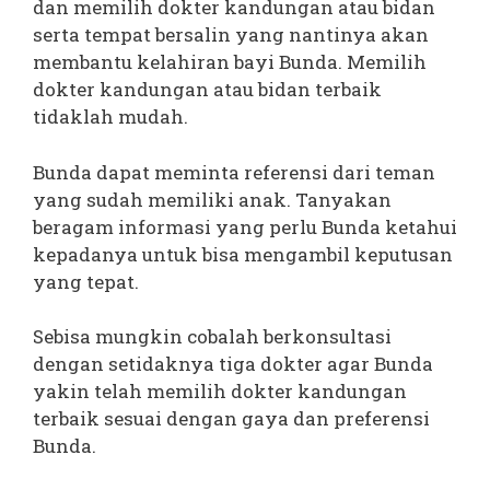
dan memilih dokter kandungan atau bidan
serta tempat bersalin yang nantinya akan
membantu kelahiran bayi Bunda. Memilih
dokter kandungan atau bidan terbaik
tidaklah mudah.
Bunda dapat meminta referensi dari teman
yang sudah memiliki anak. Tanyakan
beragam informasi yang perlu Bunda ketahui
kepadanya untuk bisa mengambil keputusan
yang tepat.
Sebisa mungkin cobalah berkonsultasi
dengan setidaknya tiga dokter agar Bunda
yakin telah memilih dokter kandungan
terbaik sesuai dengan gaya dan preferensi
Bunda.