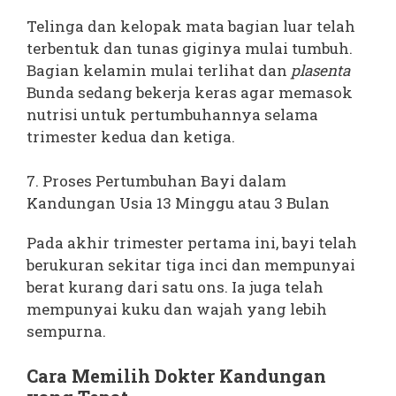
Telinga dan kelopak mata bagian luar telah
terbentuk dan tunas giginya mulai tumbuh.
Bagian kelamin mulai terlihat dan
plasenta
Bunda sedang bekerja keras agar memasok
nutrisi untuk pertumbuhannya selama
trimester kedua dan ketiga.
7. Proses Pertumbuhan Bayi dalam
Kandungan Usia 13 Minggu atau 3 Bulan
Pada akhir trimester pertama ini, bayi telah
berukuran sekitar tiga inci dan mempunyai
berat kurang dari satu ons. Ia juga telah
mempunyai kuku dan wajah yang lebih
sempurna.
Cara Memilih Dokter Kandungan