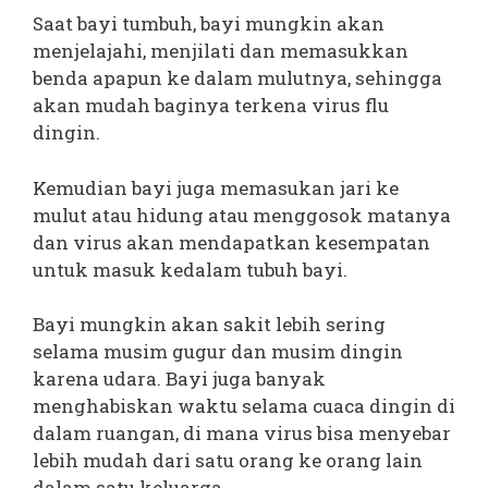
Saat bayi tumbuh, bayi mungkin akan
menjelajahi, menjilati dan memasukkan
benda apapun ke dalam mulutnya, sehingga
akan mudah baginya terkena virus flu
dingin.
Kemudian bayi juga memasukan jari ke
mulut atau hidung atau menggosok matanya
dan virus akan mendapatkan kesempatan
untuk masuk kedalam tubuh bayi.
Bayi mungkin akan sakit lebih sering
selama musim gugur dan musim dingin
karena udara. Bayi juga banyak
menghabiskan waktu selama cuaca dingin di
dalam ruangan, di mana virus bisa menyebar
lebih mudah dari satu orang ke orang lain
dalam satu keluarga.