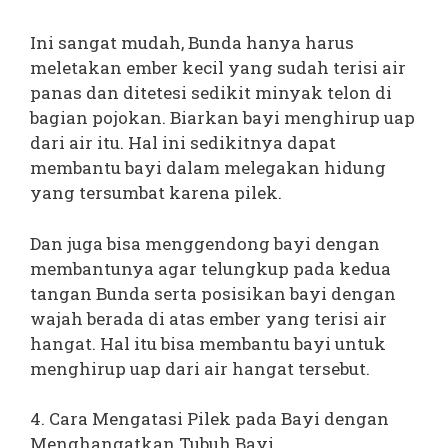
Ini sangat mudah, Bunda hanya harus
meletakan ember kecil yang sudah terisi air
panas dan ditetesi sedikit minyak telon di
bagian pojokan. Biarkan bayi menghirup uap
dari air itu. Hal ini sedikitnya dapat
membantu bayi dalam melegakan hidung
yang tersumbat karena pilek.
Dan juga bisa menggendong bayi dengan
membantunya agar telungkup pada kedua
tangan Bunda serta posisikan bayi dengan
wajah berada di atas ember yang terisi air
hangat. Hal itu bisa membantu bayi untuk
menghirup uap dari air hangat tersebut.
4. Cara Mengatasi Pilek pada Bayi dengan
Menghangatkan Tubuh Bayi