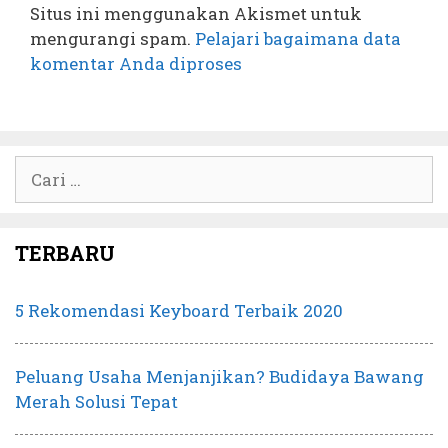
Situs ini menggunakan Akismet untuk
mengurangi spam.
Pelajari bagaimana data
komentar Anda diproses
Cari
untuk:
TERBARU
5 Rekomendasi Keyboard Terbaik 2020
Peluang Usaha Menjanjikan? Budidaya Bawang
Merah Solusi Tepat