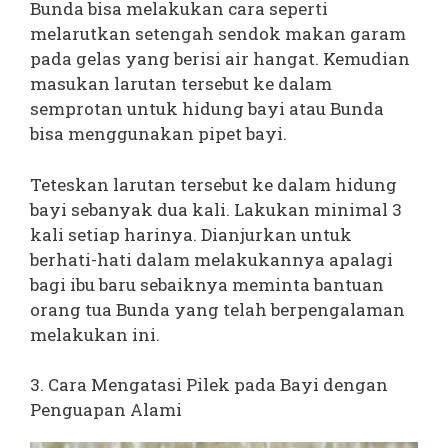
Bunda bisa melakukan cara seperti
melarutkan setengah sendok makan garam
pada gelas yang berisi air hangat. Kemudian
masukan larutan tersebut ke dalam
semprotan untuk hidung bayi atau Bunda
bisa menggunakan pipet bayi.
Teteskan larutan tersebut ke dalam hidung
bayi sebanyak dua kali. Lakukan minimal 3
kali setiap harinya. Dianjurkan untuk
berhati-hati dalam melakukannya apalagi
bagi ibu baru sebaiknya meminta bantuan
orang tua Bunda yang telah berpengalaman
melakukan ini.
3. Cara Mengatasi Pilek pada Bayi dengan
Penguapan Alami