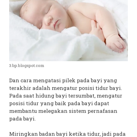
3.bp.blogspot.com
Dan cara mengatasi pilek pada bayi yang
terakhir adalah mengatur posisi tidur bayi.
Pada saat hidung bayi tersumbat, mengatur
posisi tidur yang baik pada bayi dapat
membantu melegakan sistem pernafasan
pada bayi.
Miringkan badan bayi ketika tidur, jadi pada