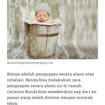
denisefeagansphotography.com
Ketiga adalah penguapan secara alami atau
inhalasi. Bunda bisa melakukan cara
penguapan secara alami ini di rumah.
Caranya Bunda bisa memberikan uap dari air
panas yang sudah ditetesi dengan minyak
telon.