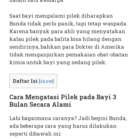
Saat bayi mengalami pilek diharapkan
Bunda tidak perlu panik, tapi tetap waspada.
Karena banyak para ahli yang menyatakan
kalau pilek pada balita bisa hilang dengan
sendirinya, bahkan para Dokter di Amerika
tidak menganjurkan pemakaian obat-obatan
kimia untuk bayi yang sedang pilek.
Daftar Isi
[
show
]
Cara Mengatasi Pilek pada Bayi 3
Bulan Secara Alami
Lalu bagaimana caranya? Jadi begini Bunda,
ada beberapa cara yang harus dilakukan
seperti dibawah ini: