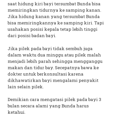
saat hidung kiri bayi tersumbat Bunda bisa
memiringkan tidurnya ke samping kanan.
Jika hidung kanan yang tersumbat Bunda
bisa memiringkannya ke samping kiri. Tapi
usahakan posisi kepala tetap lebih tinggi
dari posisi badan bayi.
Jika pilek pada bayi tidak sembuh juga
dalam waktu dua minggu atau pilek malah
menjadi lebih parah sehingga mengganggu
makan dan tidur bay. Secepatnya bawa ke
dokter untuk berkonsultasi karena
dikhawatirkan bayi mengalami penyakit
lain selain pilek.
Demikian cara mengatasi pilek pada bayi 3
bulan secara alami yang Bunda harus
ketahui.