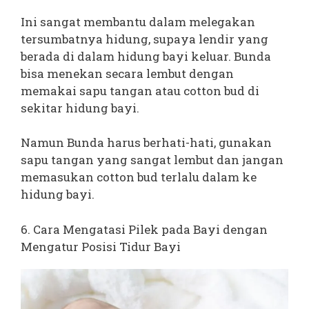
Ini sangat membantu dalam melegakan
tersumbatnya hidung, supaya lendir yang
berada di dalam hidung bayi keluar. Bunda
bisa menekan secara lembut dengan
memakai sapu tangan atau cotton bud di
sekitar hidung bayi.
Namun Bunda harus berhati-hati, gunakan
sapu tangan yang sangat lembut dan jangan
memasukan cotton bud terlalu dalam ke
hidung bayi.
6. Cara Mengatasi Pilek pada Bayi dengan
Mengatur Posisi Tidur Bayi