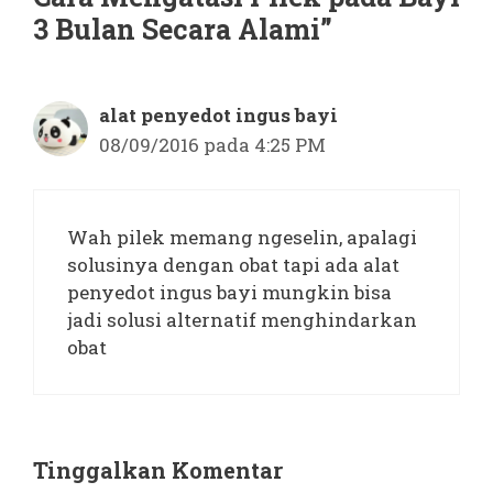
3 Bulan Secara Alami”
alat penyedot ingus bayi
08/09/2016 pada 4:25 PM
Wah pilek memang ngeselin, apalagi
solusinya dengan obat tapi ada alat
penyedot ingus bayi mungkin bisa
jadi solusi alternatif menghindarkan
obat
Tinggalkan Komentar