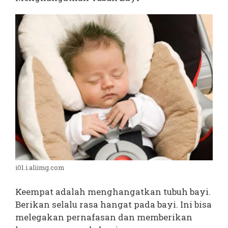
i01.i.aliimg.com
Keempat adalah menghangatkan tubuh bayi.
Berikan selalu rasa hangat pada bayi. Ini bisa
melegakan pernafasan dan memberikan