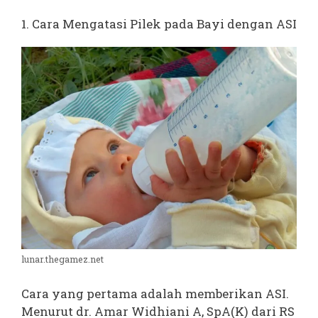
1. Cara Mengatasi Pilek pada Bayi dengan ASI
lunar.thegamez.net
Cara yang pertama adalah memberikan ASI.
Menurut dr. Amar Widhiani A, SpA(K) dari RS