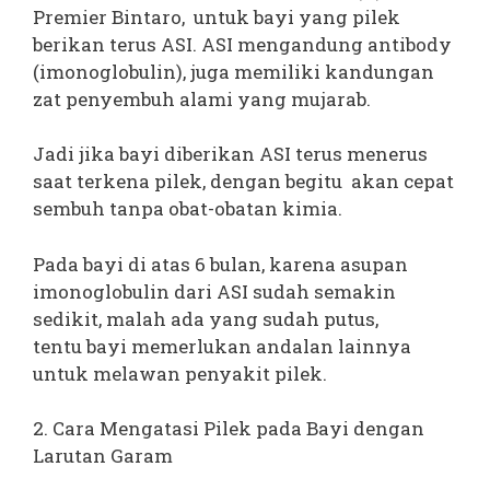
Premier Bintaro, untuk bayi yang pilek
berikan terus ASI. ASI mengandung antibody
(imonoglobulin), juga memiliki kandungan
zat penyembuh alami yang mujarab.
Jadi jika bayi diberikan ASI terus menerus
saat terkena pilek, dengan begitu akan cepat
sembuh tanpa obat-obatan kimia.
Pada bayi di atas 6 bulan, karena asupan
imonoglobulin dari ASI sudah semakin
sedikit, malah ada yang sudah putus,
tentu bayi memerlukan andalan lainnya
untuk melawan penyakit pilek.
2. Cara Mengatasi Pilek pada Bayi dengan
Larutan Garam