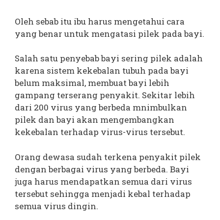
Oleh sebab itu ibu harus mengetahui cara
yang benar untuk mengatasi pilek pada bayi.
Salah satu penyebab bayi sering pilek adalah
karena sistem kekebalan tubuh pada bayi
belum maksimal, membuat bayi lebih
gampang terserang penyakit. Sekitar lebih
dari 200 virus yang berbeda mnimbulkan
pilek dan bayi akan mengembangkan
kekebalan terhadap virus-virus tersebut.
Orang dewasa sudah terkena penyakit pilek
dengan berbagai virus yang berbeda. Bayi
juga harus mendapatkan semua dari virus
tersebut sehingga menjadi kebal terhadap
semua virus dingin.