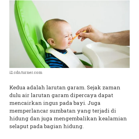
i2.cdn.turner.com
Kedua adalah larutan garam. Sejak zaman
dulu air larutan garam dipercaya dapat
mencairkan ingus pada bayi. Juga
memperlancar sumbatan yang terjadi di
hidung dan juga mengembalikan kealamian
selaput pada bagian hidung.