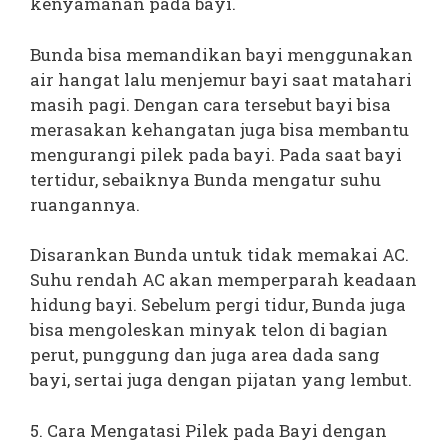
kenyamanan pada bayi.
Bunda bisa memandikan bayi menggunakan
air hangat lalu menjemur bayi saat matahari
masih pagi. Dengan cara tersebut bayi bisa
merasakan kehangatan juga bisa membantu
mengurangi pilek pada bayi. Pada saat bayi
tertidur, sebaiknya Bunda mengatur suhu
ruangannya.
Disarankan Bunda untuk tidak memakai AC.
Suhu rendah AC akan memperparah keadaan
hidung bayi. Sebelum pergi tidur, Bunda juga
bisa mengoleskan minyak telon di bagian
perut, punggung dan juga area dada sang
bayi, sertai juga dengan pijatan yang lembut.
5. Cara Mengatasi Pilek pada Bayi dengan