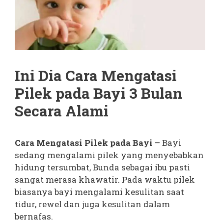
Ini Dia Cara Mengatasi
Pilek pada Bayi 3 Bulan
Secara Alami
Cara Mengatasi Pilek pada Bayi
– Bayi
sedang mengalami pilek yang menyebabkan
hidung tersumbat, Bunda sebagai ibu pasti
sangat merasa khawatir. Pada waktu pilek
biasanya bayi mengalami kesulitan saat
tidur, rewel dan juga kesulitan dalam
bernafas.