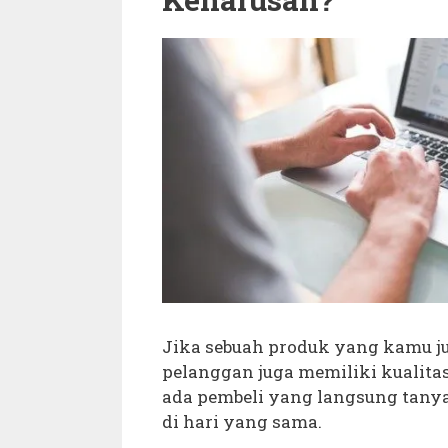
Jika sebuah produk yang kamu j
pelanggan juga memiliki kualita
ada pembeli yang langsung tany
di hari yang sama.