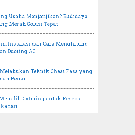
ang Usaha Menjanjikan? Budidaya
ng Merah Solusi Tepat
m, Instalasi dan Cara Menghitung
an Ducting AC
 Melakukan Teknik Chest Pass yang
 dan Benar
 Memilih Catering untuk Resepsi
ikahan