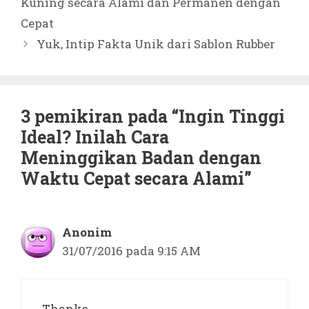
Kuning secara Alami dan Permanen dengan
Cepat
Yuk, Intip Fakta Unik dari Sablon Rubber
3 pemikiran pada “Ingin Tinggi
Ideal? Inilah Cara
Meninggikan Badan dengan
Waktu Cepat secara Alami”
Anonim
31/07/2016 pada 9:15 AM
Thanks