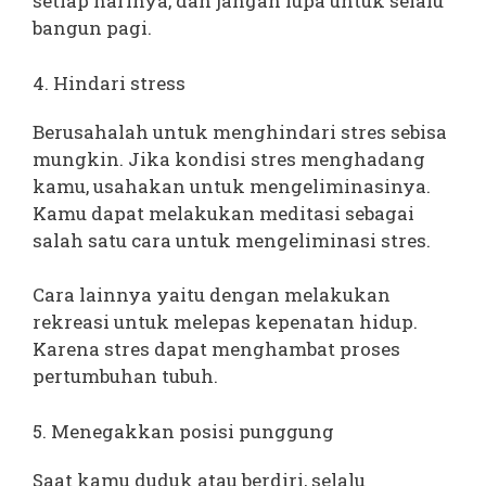
setiap harinya, dan jangan lupa untuk selalu
bangun pagi.
4. Hindari stress
Berusahalah untuk menghindari stres sebisa
mungkin. Jika kondisi stres menghadang
kamu, usahakan untuk mengeliminasinya.
Kamu dapat melakukan meditasi sebagai
salah satu cara untuk mengeliminasi stres.
Cara lainnya yaitu dengan melakukan
rekreasi untuk melepas kepenatan hidup.
Karena stres dapat menghambat proses
pertumbuhan tubuh.
5. Menegakkan posisi punggung
Saat kamu duduk atau berdiri, selalu