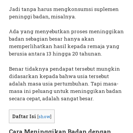
Jadi tanpa harus mengkonsumsi suplemen
peninggi badan, misalnya.
Ada yang menyebutkan proses meninggikan
badan sebagian besar hanya akan
memperlihatkan hasil kepada remaja yang
berusia antara 13 hingga 20 tahunan.
Benar tidaknya pendapat tersebut mungkin
didasarkan kepada bahwa usia tersebut
adalah masa usia pertumbuhan. Tapi masa-
masa ini peluang untuk meninggikan badan
secara cepat, adalah sangat besar.
Daftar Isi
[
show
]
Cara Meninggikan Badan dengan