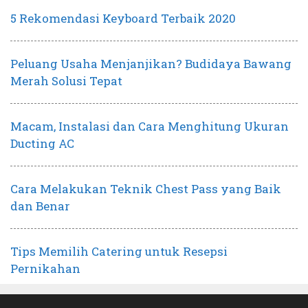
5 Rekomendasi Keyboard Terbaik 2020
Peluang Usaha Menjanjikan? Budidaya Bawang
Merah Solusi Tepat
Macam, Instalasi dan Cara Menghitung Ukuran
Ducting AC
Cara Melakukan Teknik Chest Pass yang Baik
dan Benar
Tips Memilih Catering untuk Resepsi
Pernikahan