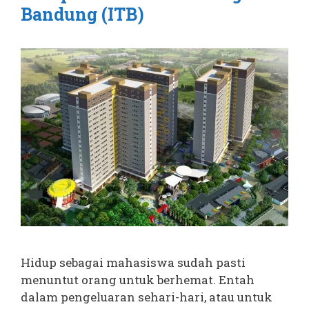
Bandung (ITB)
Hidup sebagai mahasiswa sudah pasti
menuntut orang untuk berhemat. Entah
dalam pengeluaran sehari-hari, atau untuk