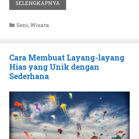
SELENGKAPNYA
Kategori
Seni
,
Wisata
Cara Membuat Layang-layang
Hias yang Unik dengan
Sederhana