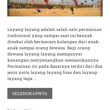
Layang-layang adalah salah satu permainan
tradisional yang sampai saat ini banyak
disukai oleh bermacam kalangan dari anak-
anak sampai orang dewasa. Bagi orang
dewasa layang-layang mempunyai
kenangan menyenangkan memainkannya.
Permainan ini pada dasarnya terdiri dari dua
jenis yaitu layang-layang hias dan layang-
layang laga. …
SELENGKAPNYA