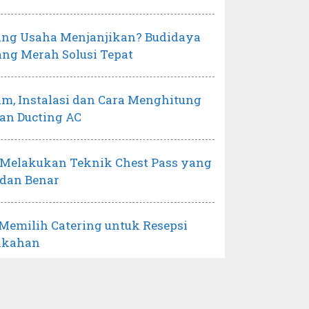
ang Usaha Menjanjikan? Budidaya
ng Merah Solusi Tepat
m, Instalasi dan Cara Menghitung
an Ducting AC
 Melakukan Teknik Chest Pass yang
 dan Benar
 Memilih Catering untuk Resepsi
ikahan