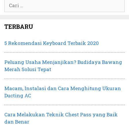
Cari
untuk:
TERBARU
5 Rekomendasi Keyboard Terbaik 2020
Peluang Usaha Menjanjikan? Budidaya Bawang
Merah Solusi Tepat
Macam, Instalasi dan Cara Menghitung Ukuran
Ducting AC
Cara Melakukan Teknik Chest Pass yang Baik
dan Benar