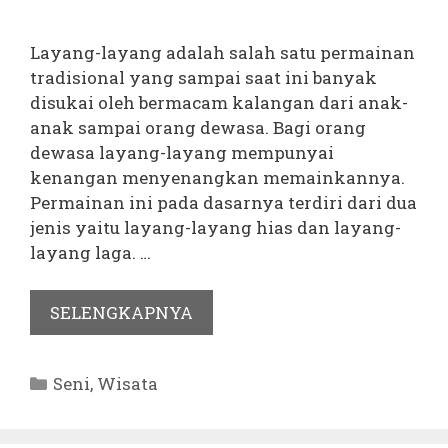
Layang-layang adalah salah satu permainan
tradisional yang sampai saat ini banyak
disukai oleh bermacam kalangan dari anak-
anak sampai orang dewasa. Bagi orang
dewasa layang-layang mempunyai
kenangan menyenangkan memainkannya.
Permainan ini pada dasarnya terdiri dari dua
jenis yaitu layang-layang hias dan layang-
layang laga. …
SELENGKAPNYA
Kategori
Seni
,
Wisata