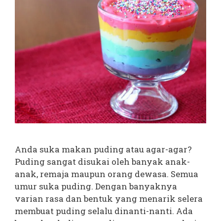
Anda suka makan puding atau agar-agar?
Puding sangat disukai oleh banyak anak-
anak, remaja maupun orang dewasa. Semua
umur suka puding. Dengan banyaknya
varian rasa dan bentuk yang menarik selera
membuat puding selalu dinanti-nanti. Ada