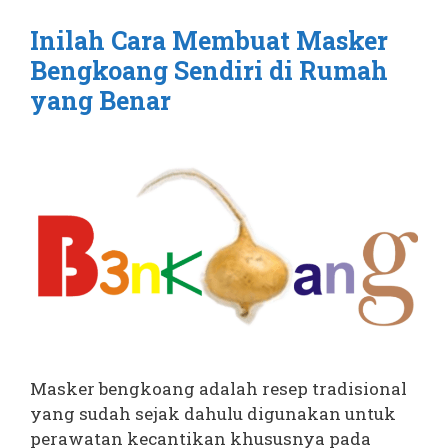
Inilah Cara Membuat Masker
Bengkoang Sendiri di Rumah
yang Benar
Masker bengkoang adalah resep tradisional
yang sudah sejak dahulu digunakan untuk
perawatan kecantikan khususnya pada