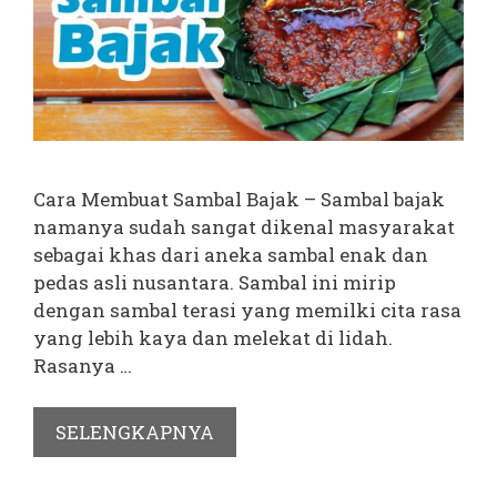
Cara Membuat Sambal Bajak – Sambal bajak
namanya sudah sangat dikenal masyarakat
sebagai khas dari aneka sambal enak dan
pedas asli nusantara. Sambal ini mirip
dengan sambal terasi yang memilki cita rasa
yang lebih kaya dan melekat di lidah.
Rasanya …
SELENGKAPNYA