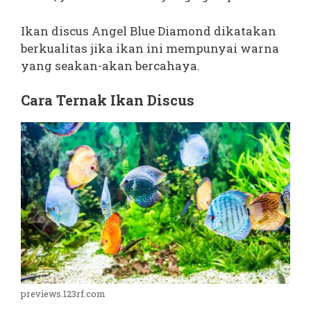
Ikan discus Angel Blue Diamond dikatakan
berkualitas jika ikan ini mempunyai warna
yang seakan-akan bercahaya.
Cara Ternak Ikan Discus
previews.123rf.com