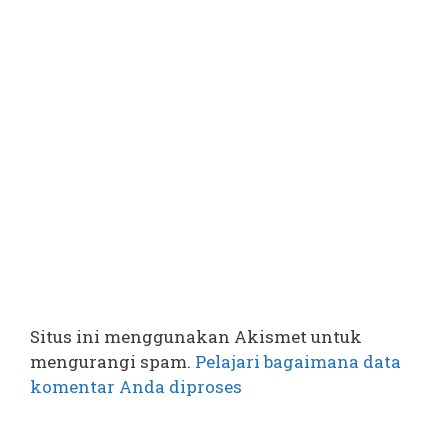
Situs ini menggunakan Akismet untuk
mengurangi spam.
Pelajari bagaimana data
komentar Anda diproses