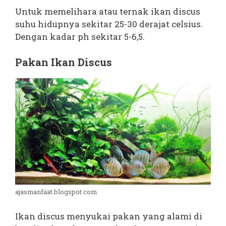
Untuk memelihara atau ternak ikan discus
suhu hidupnya sekitar 25-30 derajat celsius.
Dengan kadar ph sekitar 5-6,5.
Pakan Ikan Discus
ajasmanfaat.blogspot.com
Ikan discus menyukai pakan yang alami di