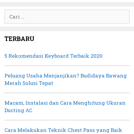
Cari
untuk:
TERBARU
5 Rekomendasi Keyboard Terbaik 2020
Peluang Usaha Menjanjikan? Budidaya Bawang
Merah Solusi Tepat
Macam, Instalasi dan Cara Menghitung Ukuran
Ducting AC
Cara Melakukan Teknik Chest Pass yang Baik