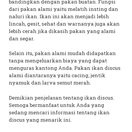
bandingkan dengan pakan buatan. Fungsi
dari pakan alami yaitu melatih insting dan
naluri ikan. Ikan ini akan menjadi lebih
lincah, gesit, sehat dan warnanya juga akan
lebih cerah jika dikasih pakan yang alami
dan segar.
Selain itu, pakan alami mudah didapatkan
tanpa mengeluarkan biaya yang dapat
menguras kantong Anda. Pakan ikan discus
alami diantaranya yaitu cacing, jentik
nyamuk dan larva semut merah.
Demikian penjelasan tentang ikan discus.
Semoga bermanfaat untuk Anda yang
sedang mencari informasi tentang ikan
discus yang menarik ini.