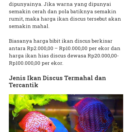
dipunyainya. Jika warna yang dipunyai
semakin cerah dan pola batiknya semakin
rumit, maka harga ikan discus tersebut akan
semakin mahal.
Biasanya harga bibit ikan discus berkisar
antara Rp2.000,00 – Rp10.000,00 per ekor dan
harga ikan hias discus dewasa Rp20.000,00-
Rp100.000,00 per ekor.
Jenis Ikan Discus Termahal dan
Tercantik