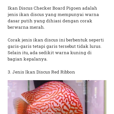
Ikan Discus Checker Board Pigoen adalah
jenis ikan discus yang mempunyai warna
dasar putih yang dihiasi dengan corak
berwarna merah.
Corak jenis ikan discus ini berbentuk seperti
garis-garis tetapi garis tersebut tidak lurus.
Selain itu, ada sedikit warna kuning di
bagian kepalanya.
3. Jenis Ikan Discus Red Ribbon