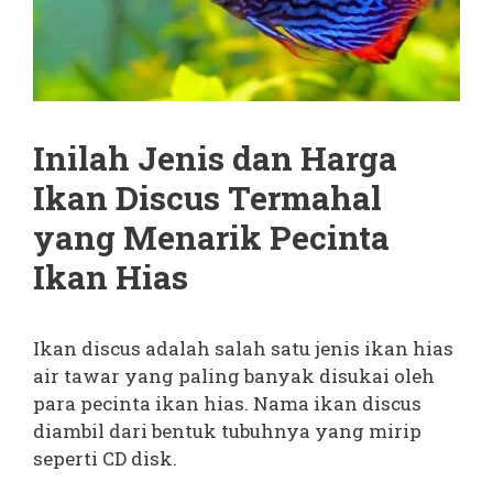
Inilah Jenis dan Harga
Ikan Discus Termahal
yang Menarik Pecinta
Ikan Hias
Ikan discus adalah salah satu jenis ikan hias
air tawar yang paling banyak disukai oleh
para pecinta ikan hias. Nama ikan discus
diambil dari bentuk tubuhnya yang mirip
seperti CD disk.