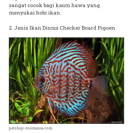
sangat cocok bagi kaum hawa yang
menyukai hobi ikan.
2. Jenis Ikan Discus Checker Board Pigoen
petshop-zoomania.com