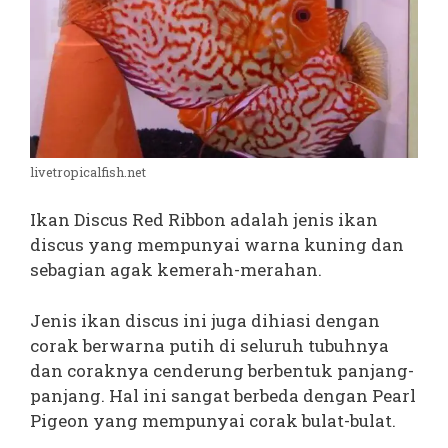
livetropicalfish.net
Ikan Discus Red Ribbon adalah jenis ikan
discus yang mempunyai warna kuning dan
sebagian agak kemerah-merahan.
Jenis ikan discus ini juga dihiasi dengan
corak berwarna putih di seluruh tubuhnya
dan coraknya cenderung berbentuk panjang-
panjang. Hal ini sangat berbeda dengan Pearl
Pigeon yang mempunyai corak bulat-bulat.