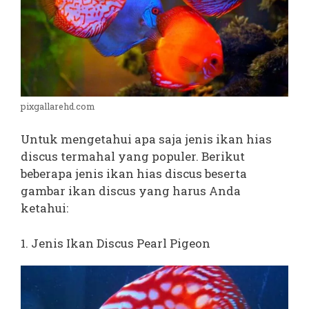
pixgallarehd.com
Untuk mengetahui apa saja jenis ikan hias
discus termahal yang populer. Berikut
beberapa jenis ikan hias discus beserta
gambar ikan discus yang harus Anda
ketahui:
1. Jenis Ikan Discus Pearl Pigeon