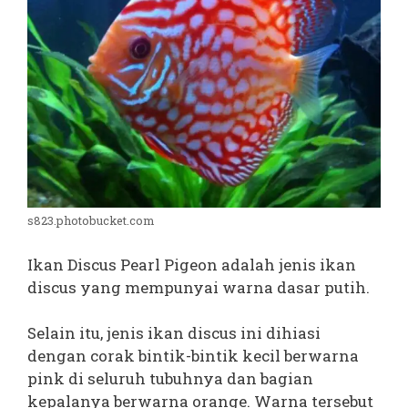
s823.photobucket.com
Ikan Discus Pearl Pigeon adalah jenis ikan
discus yang mempunyai warna dasar putih.
Selain itu, jenis ikan discus ini dihiasi
dengan corak bintik-bintik kecil berwarna
pink di seluruh tubuhnya dan bagian
kepalanya berwarna orange. Warna tersebut