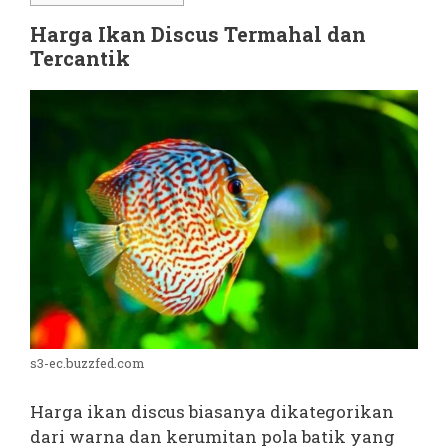
Harga Ikan Discus Termahal dan
Tercantik
s3-ec.buzzfed.com
Harga ikan discus biasanya dikategorikan
dari warna dan kerumitan pola batik yang