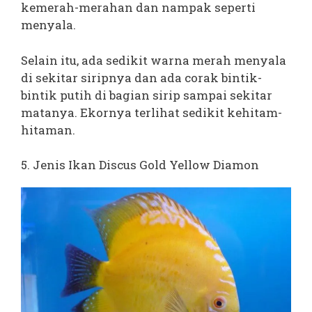
kemerah-merahan dan nampak seperti
menyala.
Selain itu, ada sedikit warna merah menyala
di sekitar siripnya dan ada corak bintik-
bintik putih di bagian sirip sampai sekitar
matanya. Ekornya terlihat sedikit kehitam-
hitaman.
5. Jenis Ikan Discus Gold Yellow Diamon