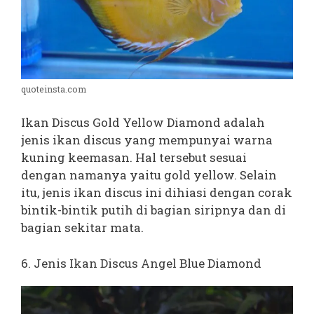
quoteinsta.com
Ikan Discus Gold Yellow Diamond adalah
jenis ikan discus yang mempunyai warna
kuning keemasan. Hal tersebut sesuai
dengan namanya yaitu gold yellow. Selain
itu, jenis ikan discus ini dihiasi dengan corak
bintik-bintik putih di bagian siripnya dan di
bagian sekitar mata.
6. Jenis Ikan Discus Angel Blue Diamond