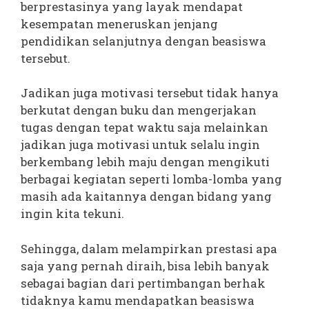
berprestasinya yang layak mendapat
kesempatan meneruskan jenjang
pendidikan selanjutnya dengan beasiswa
tersebut.
Jadikan juga motivasi tersebut tidak hanya
berkutat dengan buku dan mengerjakan
tugas dengan tepat waktu saja melainkan
jadikan juga motivasi untuk selalu ingin
berkembang lebih maju dengan mengikuti
berbagai kegiatan seperti lomba-lomba yang
masih ada kaitannya dengan bidang yang
ingin kita tekuni.
Sehingga, dalam melampirkan prestasi apa
saja yang pernah diraih, bisa lebih banyak
sebagai bagian dari pertimbangan berhak
tidaknya kamu mendapatkan beasiswa