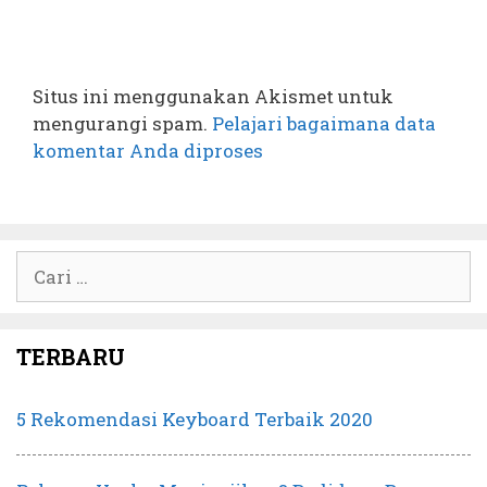
Situs ini menggunakan Akismet untuk
mengurangi spam.
Pelajari bagaimana data
komentar Anda diproses
Cari
untuk:
TERBARU
5 Rekomendasi Keyboard Terbaik 2020