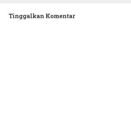
Tinggalkan Komentar