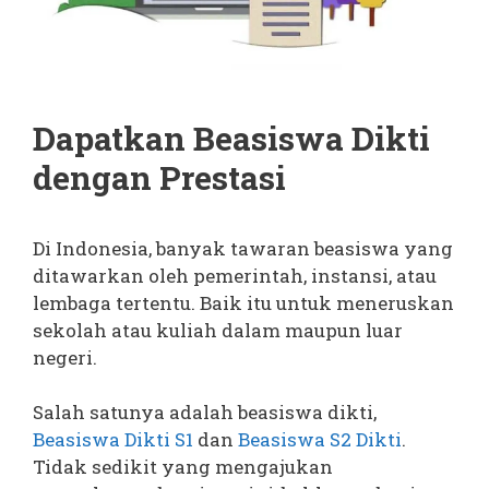
Dapatkan Beasiswa Dikti
dengan Prestasi
Di Indonesia, banyak tawaran beasiswa yang
ditawarkan oleh pemerintah, instansi, atau
lembaga tertentu. Baik itu untuk meneruskan
sekolah atau kuliah dalam maupun luar
negeri.
Salah satunya adalah beasiswa dikti,
Beasiswa Dikti S1
dan
Beasiswa S2 Dikti
.
Tidak sedikit yang mengajukan