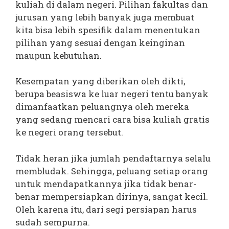
kuliah di dalam negeri. Pilihan fakultas dan
jurusan yang lebih banyak juga membuat
kita bisa lebih spesifik dalam menentukan
pilihan yang sesuai dengan keinginan
maupun kebutuhan.
Kesempatan yang diberikan oleh dikti,
berupa beasiswa ke luar negeri tentu banyak
dimanfaatkan peluangnya oleh mereka
yang sedang mencari cara bisa kuliah gratis
ke negeri orang tersebut.
Tidak heran jika jumlah pendaftarnya selalu
membludak. Sehingga, peluang setiap orang
untuk mendapatkannya jika tidak benar-
benar mempersiapkan dirinya, sangat kecil.
Oleh karena itu, dari segi persiapan harus
sudah sempurna.