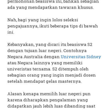
permohonan beasiswa ini, bahkan sebagian
ada yang mendapatkan tawaran khusus.
Nah, bagi yang ingin lolos seleksi
pengajuannya, ikuti beberapa tips di bawah
ini.
Kebanyakan, yang dicari itu beasiswa S2
dengan tujuan luar negeri. Contohnya
Negara Australia dengan
Universitas Sidney
atau Negara lainnya yang memiliki
univeristas ternama. S2 ditempuh oleh
sebagian orang yang ingin menjadi dosen
setelah mendapat gelas masternya.
Alasan kenapa memilih luar negeri pun
karena diharapkan pengalaman yang
didapatkan jauh lebih luas dibanding saat