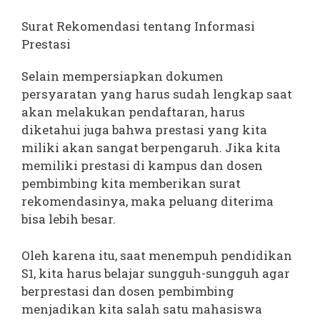
Surat Rekomendasi tentang Informasi
Prestasi
Selain mempersiapkan dokumen
persyaratan yang harus sudah lengkap saat
akan melakukan pendaftaran, harus
diketahui juga bahwa prestasi yang kita
miliki akan sangat berpengaruh. Jika kita
memiliki prestasi di kampus dan dosen
pembimbing kita memberikan surat
rekomendasinya, maka peluang diterima
bisa lebih besar.
Oleh karena itu, saat menempuh pendidikan
S1, kita harus belajar sungguh-sungguh agar
berprestasi dan dosen pembimbing
menjadikan kita salah satu mahasiswa