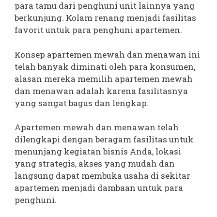
para tamu dari penghuni unit lainnya yang
berkunjung. Kolam renang menjadi fasilitas
favorit untuk para penghuni apartemen.
Konsep apartemen mewah dan menawan ini
telah banyak diminati oleh para konsumen,
alasan mereka memilih apartemen mewah
dan menawan adalah karena fasilitasnya
yang sangat bagus dan lengkap.
Apartemen mewah dan menawan telah
dilengkapi dengan beragam fasilitas untuk
menunjang kegiatan bisnis Anda, lokasi
yang strategis, akses yang mudah dan
langsung dapat membuka usaha di sekitar
apartemen menjadi dambaan untuk para
penghuni.