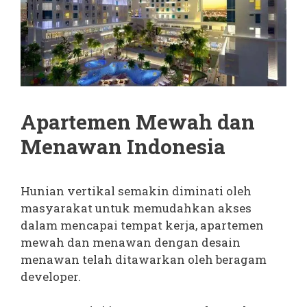
Apartemen Mewah dan
Menawan Indonesia
Hunian vertikal semakin diminati oleh
masyarakat untuk memudahkan akses
dalam mencapai tempat kerja, apartemen
mewah dan menawan dengan desain
menawan telah ditawarkan oleh beragam
developer.