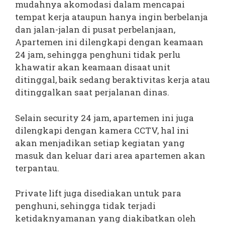
mudahnya akomodasi dalam mencapai
tempat kerja ataupun hanya ingin berbelanja
dan jalan-jalan di pusat perbelanjaan,
Apartemen ini dilengkapi dengan keamaan
24 jam, sehingga penghuni tidak perlu
khawatir akan keamaan disaat unit
ditinggal, baik sedang beraktivitas kerja atau
ditinggalkan saat perjalanan dinas.
Selain security 24 jam, apartemen ini juga
dilengkapi dengan kamera CCTV, hal ini
akan menjadikan setiap kegiatan yang
masuk dan keluar dari area apartemen akan
terpantau.
Private lift juga disediakan untuk para
penghuni, sehingga tidak terjadi
ketidaknyamanan yang diakibatkan oleh