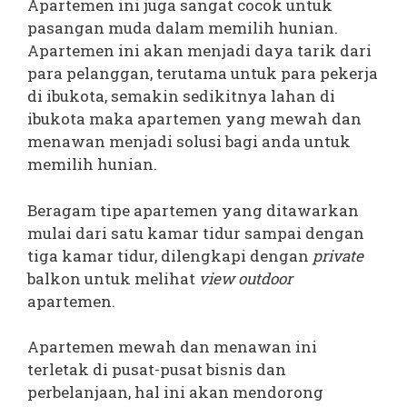
Apartemen ini juga sangat cocok untuk
pasangan muda dalam memilih hunian.
Apartemen ini akan menjadi daya tarik dari
para pelanggan, terutama untuk para pekerja
di ibukota, semakin sedikitnya lahan di
ibukota maka apartemen yang mewah dan
menawan menjadi solusi bagi anda untuk
memilih hunian.
Beragam tipe apartemen yang ditawarkan
mulai dari satu kamar tidur sampai dengan
tiga kamar tidur, dilengkapi dengan
private
balkon untuk melihat
view outdoor
apartemen.
Apartemen mewah dan menawan ini
terletak di pusat-pusat bisnis dan
perbelanjaan, hal ini akan mendorong