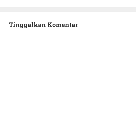
Tinggalkan Komentar