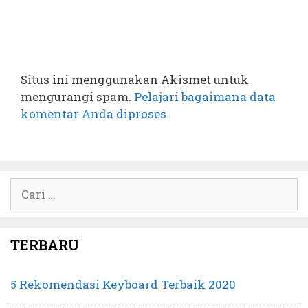
Situs ini menggunakan Akismet untuk
mengurangi spam.
Pelajari bagaimana data
komentar Anda diproses
Cari
untuk:
TERBARU
5 Rekomendasi Keyboard Terbaik 2020