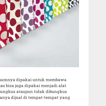
 umumnya dipakai untuk membawa
tau bisa juga dipakai menjadi alat
ungkus ataupun tidak dibungkus
sanya dijual di tempat-tempat yang