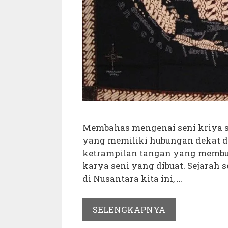
Membahas mengenai seni kriya 
yang memiliki hubungan dekat d
ketrampilan tangan yang membutu
karya seni yang dibuat. Sejarah 
di Nusantara kita ini, …
SELENGKAPNYA