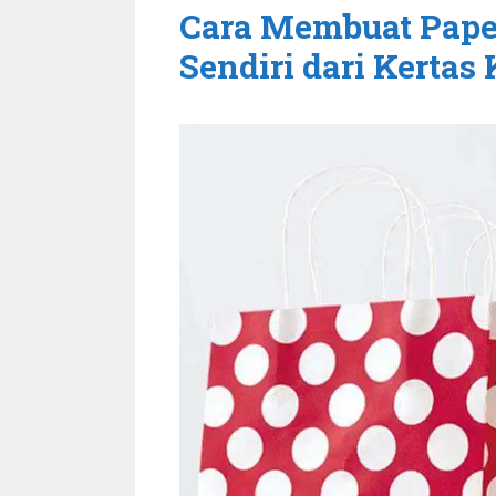
Cara Membuat Paper
Sendiri dari Kerta