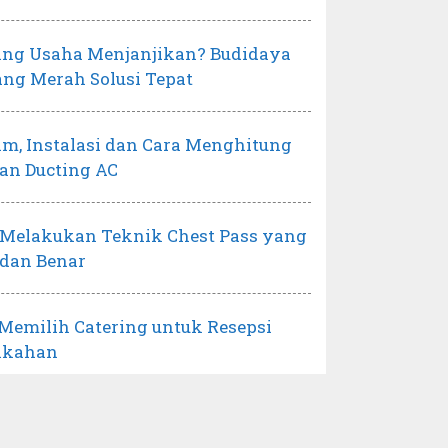
ang Usaha Menjanjikan? Budidaya
ng Merah Solusi Tepat
m, Instalasi dan Cara Menghitung
an Ducting AC
 Melakukan Teknik Chest Pass yang
 dan Benar
 Memilih Catering untuk Resepsi
ikahan