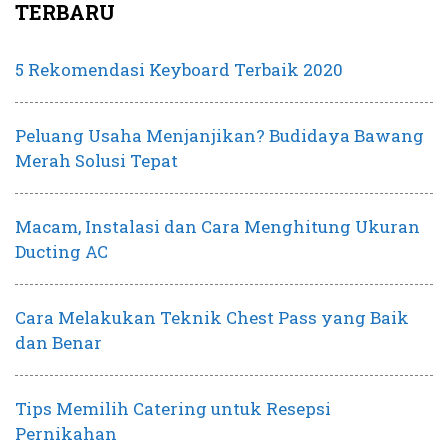
TERBARU
5 Rekomendasi Keyboard Terbaik 2020
Peluang Usaha Menjanjikan? Budidaya Bawang
Merah Solusi Tepat
Macam, Instalasi dan Cara Menghitung Ukuran
Ducting AC
Cara Melakukan Teknik Chest Pass yang Baik
dan Benar
Tips Memilih Catering untuk Resepsi
Pernikahan