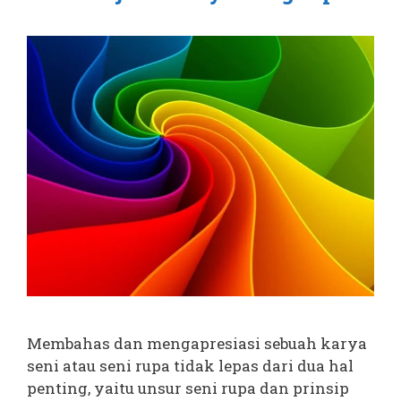
Membahas dan mengapresiasi sebuah karya
seni atau seni rupa tidak lepas dari dua hal
penting, yaitu unsur seni rupa dan prinsip